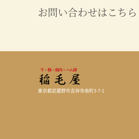
お問い合わせはこちら
東京都武蔵野市吉祥寺南町3-7-1