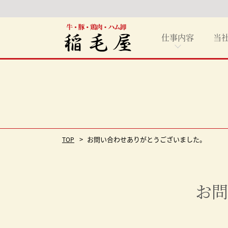
仕事内容
当
お問い合わせありがとうございました。
TOP
お問