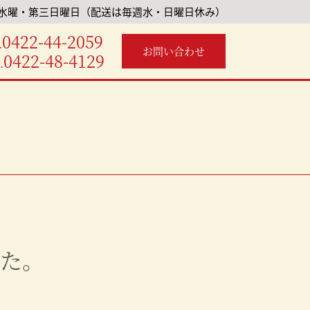
水曜・第三日曜日（配送は毎週水・日曜日休み）
0422-44-2059
.
お問い合わせ
0422-48-4129
.
た。