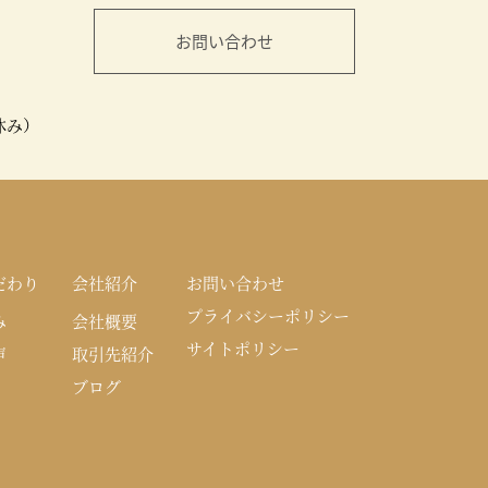
お問い合わせ
休み）
だわり
会社紹介
お問い合わせ
プライバシーポリシー
み
会社概要
サイトポリシー
声
取引先紹介
ブログ