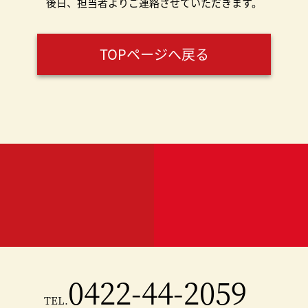
後日、担当者よりご連絡させていただきます。
TOPページへ戻る
0422-44-2059
TEL.