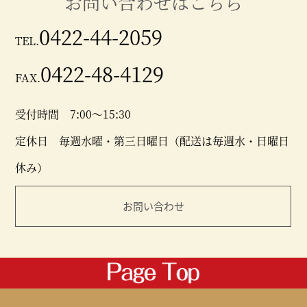
お問い合わせはこちら
0422-44-2059
TEL.
0422-48-4129
FAX.
受付時間 7:00～15:30
定休日 毎週水曜・第三日曜日（配送は毎週水・日曜日
休み）
お問い合わせ