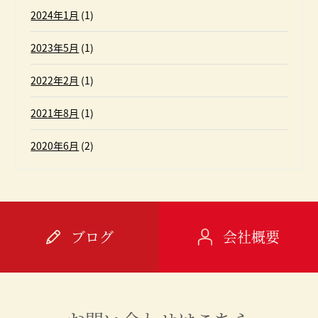
2024年1月
(1)
2023年5月
(1)
2022年2月
(1)
2021年8月
(1)
2020年6月
(2)
ブログ
会社概要