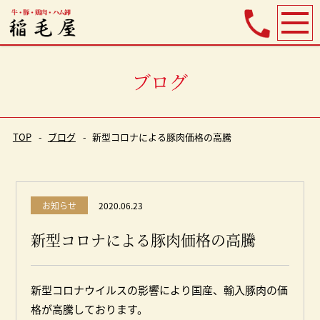
ブログ
TOP
ブログ
新型コロナによる豚肉価格の高騰
お知らせ
2020.06.23
新型コロナによる豚肉価格の高騰
新型コロナウイルスの影響により国産、輸入豚肉の価
格が高騰しております。