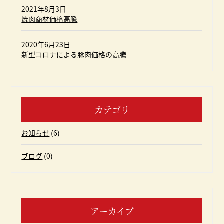
2021年8月3日
焼肉商材価格高騰
2020年6月23日
新型コロナによる豚肉価格の高騰
カテゴリ
お知らせ
(6)
ブログ
(0)
アーカイブ