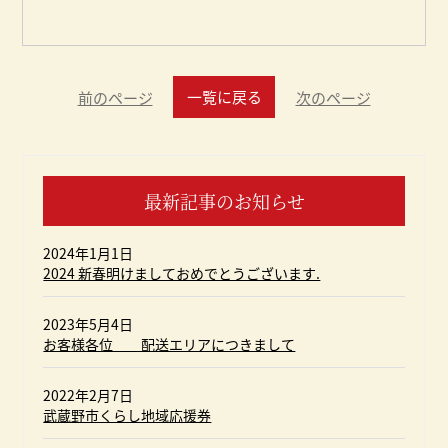
一覧に戻る
前のページ
次のページ
最新記事のお知らせ
2024年1月1日
2024 新春明けましておめでとうございます.
2023年5月4日
お客様各位 配送エリアにつきまして
2022年2月7日
武蔵野市くらし地域応援券